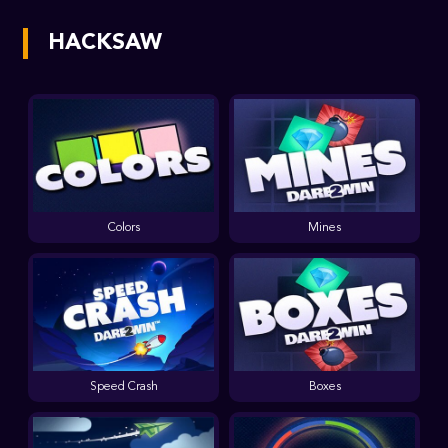
HACKSAW
Colors
Mines
Speed Crash
Boxes