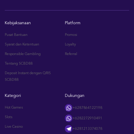
Kebijaksanaan
Platform
Pusat Bantuan
Promosi
Syarat dan Ketentuan
Loyalty
Responsible Gambling
Referral
Tentang SCBD88
Deposit Instant dengan QRIS
SCBD88
Kategori
Dukungan
Hot Games
+6287864122198
Slots
+6282272910491
Live Casino
+6281213374078