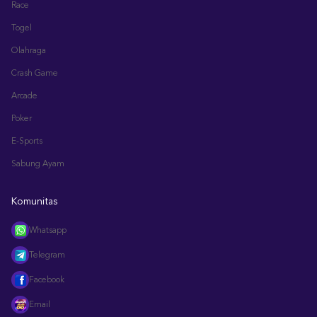
Race
Togel
Olahraga
Crash Game
Arcade
Poker
E-Sports
Sabung Ayam
Komunitas
Whatsapp
Telegram
Facebook
Email