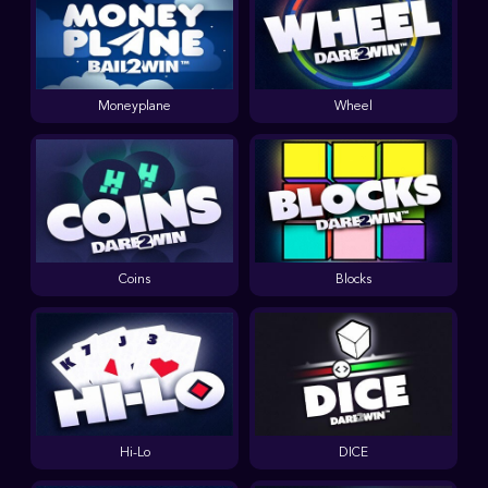
Moneyplane
Wheel
Coins
Blocks
Hi-Lo
DICE