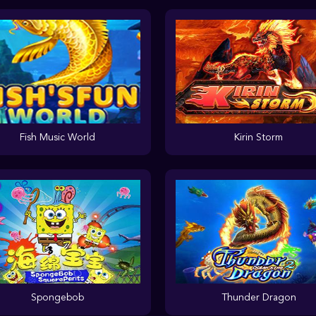
Fish Music World
Kirin Storm
Spongebob
Thunder Dragon