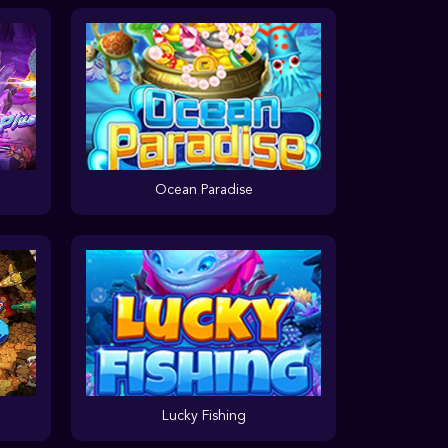
Ocean Paradise
Lucky Fishing