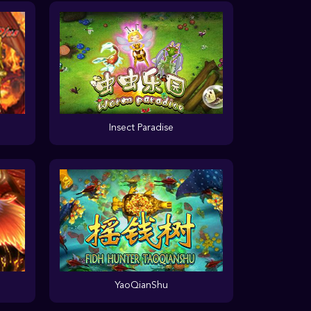
Insect Paradise
YaoQianShu