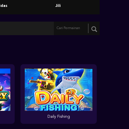
idas
Jili
Gemini
Daily Fishing