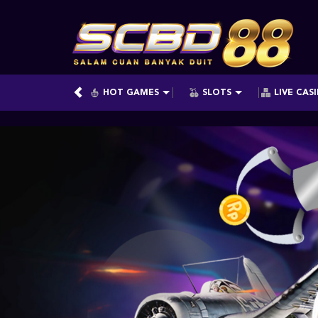
HOT GAMES
SLOTS
LIVE CAS