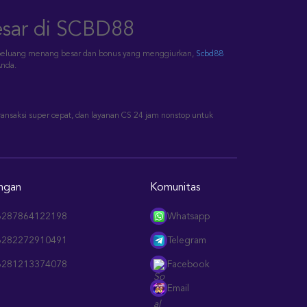
esar di SCBD88
n peluang menang besar dan bonus yang menggiurkan,
Scbd88
Anda.
transaksi super cepat, dan layanan CS 24 jam nonstop untuk
ngan
Komunitas
6287864122198
Whatsapp
6282272910491
Telegram
6281213374078
Facebook
Email