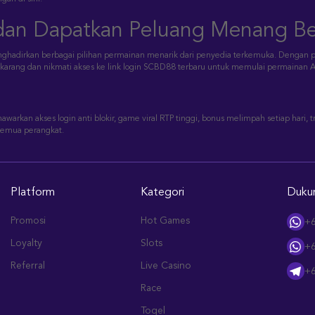
 dan Dapatkan Peluang Menang B
menghadirkan berbagai pilihan permainan menarik dari penyedia terkemuka. Denga
ekarang dan nikmati akses ke link login SCBD88 terbaru untuk memulai permainan 
awarkan akses login anti blokir, game viral RTP tinggi, bonus melimpah setiap hari, 
semua perangkat.
Platform
Kategori
Duku
Promosi
Hot Games
+
Loyalty
Slots
+
Referral
Live Casino
+
Race
Togel