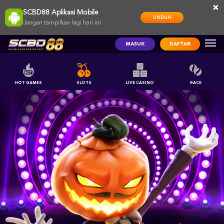
×
SCBD88 Aplikasi Mobile
UNDUH
Jangan tampilkan lagi hari ini
MASUK
DAFTAR
HOT GAMES
SLOTS
LIVE CASINO
RACE