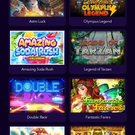
Astro Luck
Olympus Legend
Amazing Soda Rush
Legend of Tarzan
Double Race
Fantastic Faries