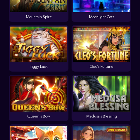
Mountain Spirit
Moonlight Cats
Tiggy Luck
Cleo’s Fortune
Queen's Bow
Medusa’s Blessing