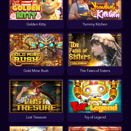
Golden Kitty
Yummy Kitchen
Gold Mine Rush
The Fates of Sisters
Lost Treasure
Toy of Legend