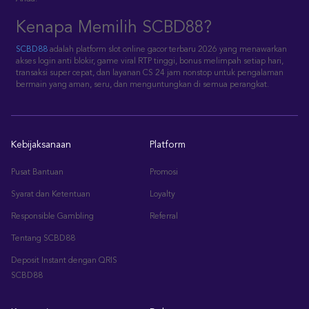
Kenapa Memilih SCBD88?
SCBD88
adalah platform slot online gacor terbaru 2026 yang menawarkan
akses login anti blokir, game viral RTP tinggi, bonus melimpah setiap hari,
transaksi super cepat, dan layanan CS 24 jam nonstop untuk pengalaman
bermain yang aman, seru, dan menguntungkan di semua perangkat.
Kebijaksanaan
Platform
Pusat Bantuan
Promosi
Syarat dan Ketentuan
Loyalty
Responsible Gambling
Referral
Tentang SCBD88
Deposit Instant dengan QRIS
SCBD88