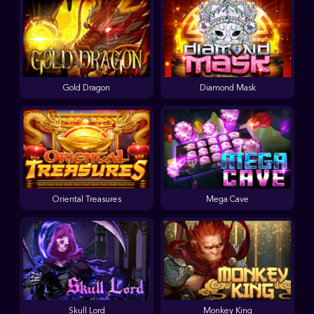
Gold Dragon
Diamond Mask
Oriental Treasures
Mega Cave
Skull Lord
Monkey King