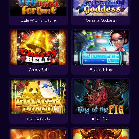
Little Witch's Fortune
Celestial Goddess
Cherry Bell
Elizabeth Lab
Golden Panda
King of Pig