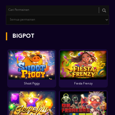
BIGPOT
Shoot Piggy
Fiesta Frenzy