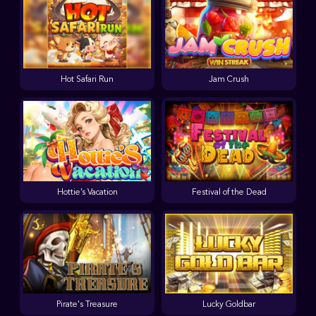
Hot Safari Run
Jam Crush
Hottie’s Vacation
Festival of the Dead
Pirate's Treasure
Lucky Goldbar